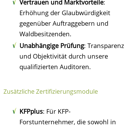
Vertrauen und Marktvorteile
:
Erhöhung der Glaubwürdigkeit
gegenüber Auftraggebern und
Waldbesitzenden.
Unabhängige Prüfung
: Transparenz
und Objektivität durch unsere
qualifizierten Auditoren.
Zusätzliche Zertifizierungsmodule
KFPplus
: Für KFP-
Forstunternehmer, die sowohl in