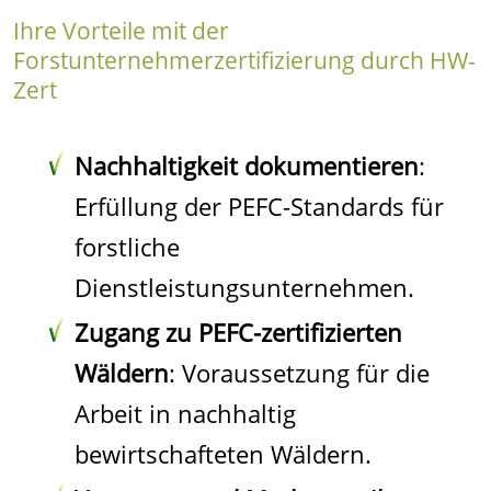
Ihre Vorteile mit der
Forstunternehmerzertifizierung durch HW-
Zert
Nachhaltigkeit dokumentieren
:
Erfüllung der PEFC-Standards für
forstliche
Dienstleistungsunternehmen.
Zugang zu PEFC-zertifizierten
Wäldern
: Voraussetzung für die
Arbeit in nachhaltig
bewirtschafteten Wäldern.