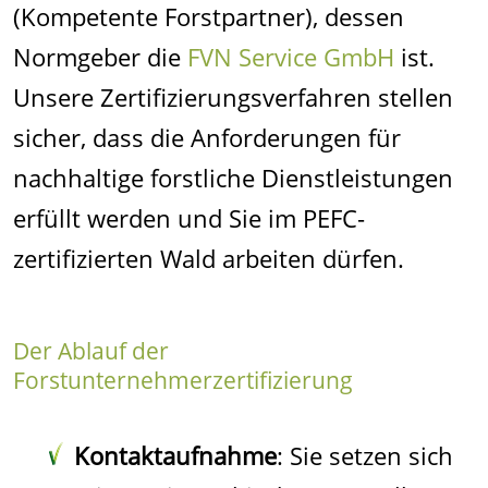
(Kompetente Forstpartner), dessen
Normgeber die
FVN Service GmbH
ist.
Unsere Zertifizierungsverfahren stellen
sicher, dass die Anforderungen für
nachhaltige forstliche Dienstleistungen
erfüllt werden und Sie im PEFC-
zertifizierten Wald arbeiten dürfen.
Der Ablauf der
Forstunternehmerzertifizierung
Kontaktaufnahme
: Sie setzen sich