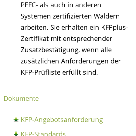
PEFC- als auch in anderen
Systemen zertifizierten Wäldern
arbeiten. Sie erhalten ein KFPplus-
Zertifikat mit entsprechender
Zusatzbestätigung, wenn alle
zusätzlichen Anforderungen der
KFP-Prüfliste erfüllt sind.
Dokumente
KFP-Angebotsanforderung
KFP-Standards