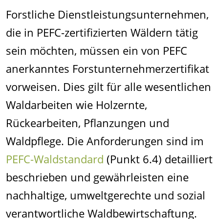
Forstliche Dienstleistungsunternehmen,
die in PEFC-zertifizierten Wäldern tätig
sein möchten, müssen ein von PEFC
anerkanntes Forstunternehmerzertifikat
vorweisen. Dies gilt für alle wesentlichen
Waldarbeiten wie Holzernte,
Rückearbeiten, Pflanzungen und
Waldpflege. Die Anforderungen sind im
PEFC-Waldstandard
(Punkt 6.4) detailliert
beschrieben und gewährleisten eine
nachhaltige, umweltgerechte und sozial
verantwortliche Waldbewirtschaftung.