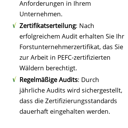
Anforderungen in Ihrem
Unternehmen.
Zertifikatserteilung
: Nach
erfolgreichem Audit erhalten Sie Ihr
Forstunternehmerzertifikat, das Sie
zur Arbeit in PEFC-zertifizierten
Wäldern berechtigt.
Regelmäßige Audits
: Durch
jährliche Audits wird sichergestellt,
dass die Zertifizierungsstandards
dauerhaft eingehalten werden.