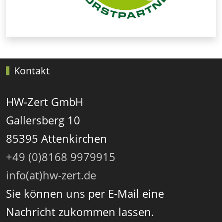
Kontakt
HW-Zert GmbH
Gallersberg 10
85395 Attenkirchen
+49 (0)8168 9979915
info(at)hw-zert.de
Sie können uns per E-Mail eine
Nachricht zukommen lassen.