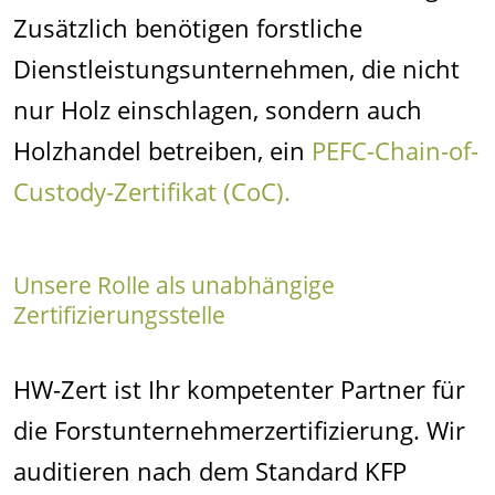
Zusätzlich benötigen forstliche
Dienstleistungsunternehmen, die nicht
nur Holz einschlagen, sondern auch
Holzhandel betreiben, ein
PEFC-Chain-of-
Custody-Zertifikat (CoC).
Unsere Rolle als unabhängige
Zertifizierungsstelle
HW-Zert ist Ihr kompetenter Partner für
die Forstunternehmerzertifizierung. Wir
auditieren nach dem Standard KFP