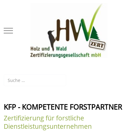
Mobile Menu Toggle
Suchen
KFP - KOMPETENTE FORSTPARTNER
Zertifizierung für forstliche
Dienstleistungsunternehmen