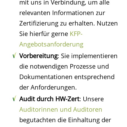
mit uns in Verbindung, um alle
relevanten Informationen zur
Zertifizierung zu erhalten. Nutzen
Sie hierfür gerne
KFP-
Angebotsanforderung
Vorbereitung
: Sie implementieren
die notwendigen Prozesse und
Dokumentationen entsprechend
der Anforderungen.
Audit durch HW-Zert
: Unsere
Auditorinnen und Auditoren
begutachten die Einhaltung der