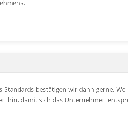
nehmens.
s Standards bestätigen wir dann gerne. Wo 
n hin, damit sich das Unternehmen entspr