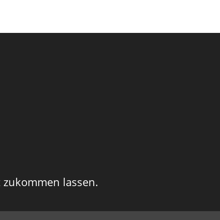
ht zukommen lassen.