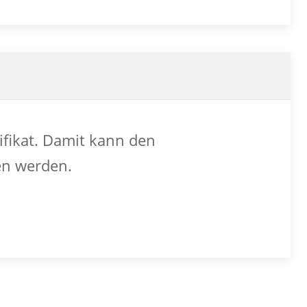
ifikat. Damit kann den
en werden.