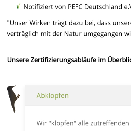
Notifiziert von PEFC Deutschland e.
"Unser Wirken trägt dazu bei, dass unse
verträglich mit der Natur umgegangen wi
Unsere Zertifizierungsabläufe im Überbli
Abklopfen
Wir "klopfen" alle zutreffenden