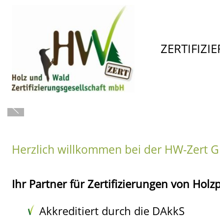
ZERTIFIZI
Herzlich willkommen bei der HW-Zert G
Ihr Partner für Zertifizierungen von Ho
Akkreditiert durch die DAkkS