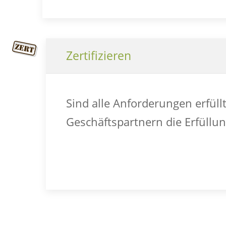
Zertifizieren
Sind alle Anforderungen erfüll
Geschäftspartnern die Erfüllu