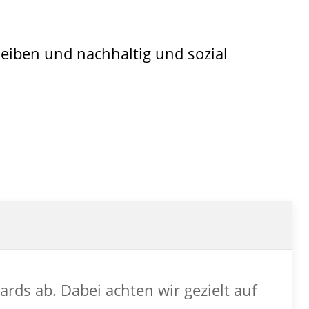
leiben und nachhaltig und sozial
ards ab. Dabei achten wir gezielt auf