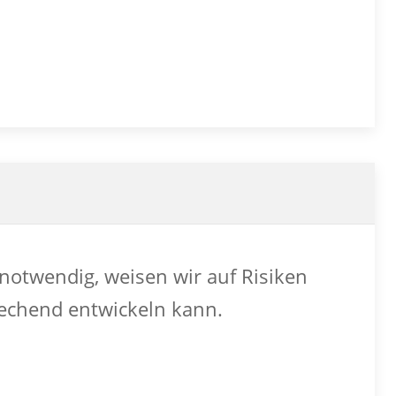
notwendig, weisen wir auf Risiken
echend entwickeln kann.