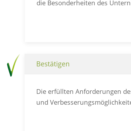
die Besonderheiten des Unter
Bestätigen
Die erfüllten Anforderungen de
und Verbesserungsmöglichkeite